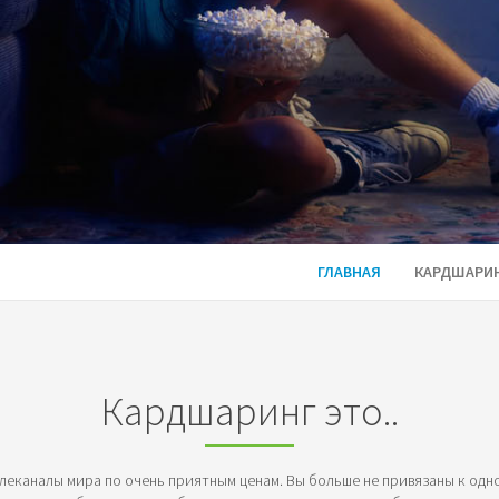
ГЛАВНАЯ
КАРДШАРИ
Кардшаринг это..
еканалы мира по очень приятным ценам. Вы больше не привязаны к одно