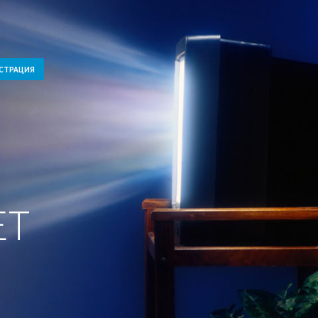
СТРАЦИЯ
ET