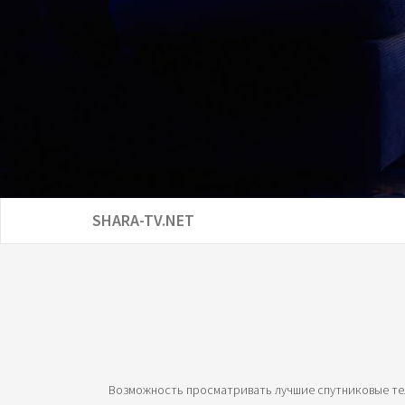
SHARA-TV.NET
Возможность просматривать лучшие спутниковые тел