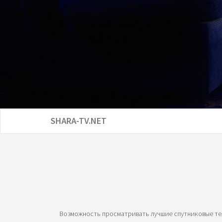
SHARA-TV.NET
Возможность просматривать лучшие спутниковые тел