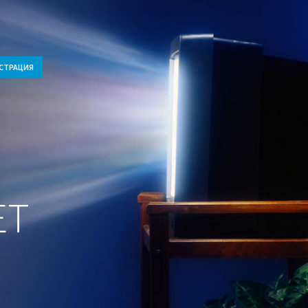
СТРАЦИЯ
ET