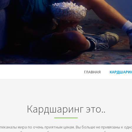
ГЛАВНАЯ
КАРДШАРИ
Кардшаринг это..
еканалы мира по очень приятным ценам. Вы больше не привязаны к одно